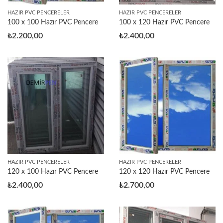
HAZIR PVC PENCERELER
HAZIR PVC PENCERELER
100 x 100 Hazır PVC Pencere
100 x 120 Hazır PVC Pencere
₺
2.200,00
₺
2.400,00
HAZIR PVC PENCERELER
HAZIR PVC PENCERELER
120 x 100 Hazır PVC Pencere
120 x 120 Hazır PVC Pencere
₺
2.400,00
₺
2.700,00