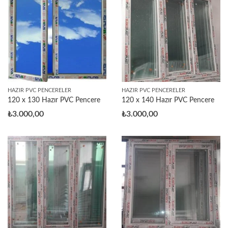
HAZIR PVC PENCERELER
HAZIR PVC PENCERELER
120 x 130 Hazır PVC Pencere
120 x 140 Hazır PVC Pencere
₺
3.000,00
₺
3.000,00