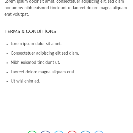
Lorem ipsum dolor sit amet, consectetuer adipiscing elit, sed diam
nonummy nibh euismod tincidunt ut laoreet dolore magna aliquam
erat volutpat.
TERMS & CONDITIONS
Lorem ipsum dolor sit amet.
Consectetuer adipiscing elit sed diam.
Nibh euismod tincidunt ut.
Laoreet dolore magna aliquam erat.
Ut wisi enim ad.