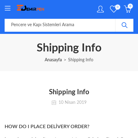
0
0
Shipping Info
Anasayfa
Shipping Info
Shipping Info
10 Nisan 2019
HOW DO I PLACE DELIVERY ORDER?